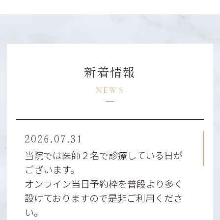
新着情報
NEWS
2026.07.31
当院では医師２名で診療している日が
ございます。
オンライン当日予約枠を普段より多く
設けておりますので是非ご利用くださ
い。