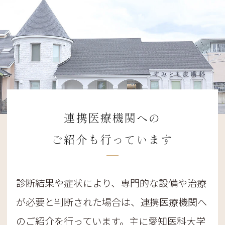
連携医療機関への
ご紹介も行っています
診断結果や症状により、専門的な設備や治療
が必要と判断された場合は、連携医療機関へ
のご紹介を行っています。主に愛知医科大学