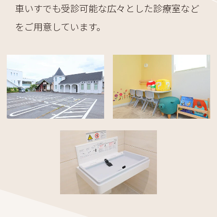
車いすでも受診可能な広々とした診療室など
をご用意しています。