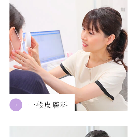
一般皮膚科