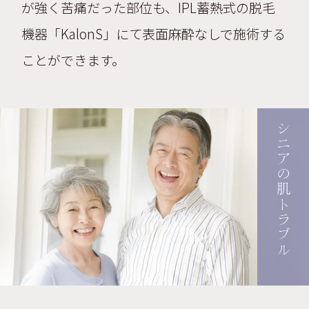
が強く苦痛だった部位も、IPL蓄熱式の脱毛
機器「KalonS」にて表面麻酔なしで施術する
ことができます。
シニアの肌トラブル