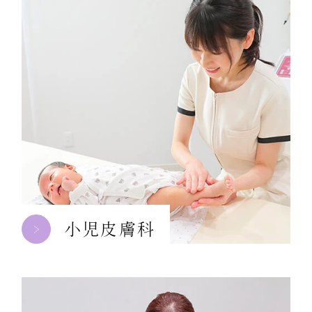
小児皮膚科