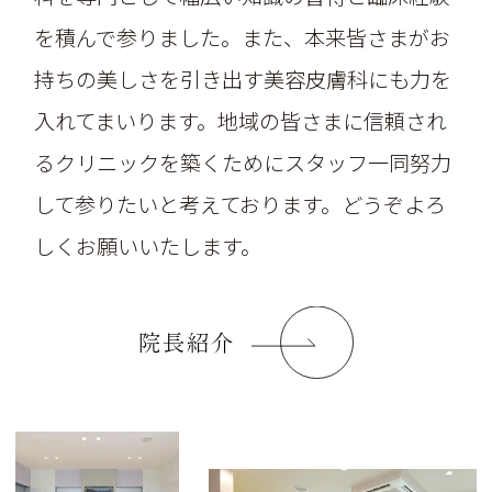
を積んで参りました。また、本来皆さまがお
持ちの美しさを引き出す美容皮膚科にも力を
入れてまいります。地域の皆さまに信頼され
るクリニックを築くためにスタッフ一同努力
して参りたいと考えております。どうぞよろ
しくお願いいたします。
院長紹介