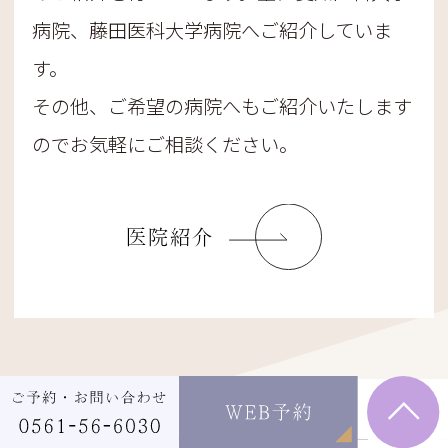
病院、藤田医科大学病院へご紹介していま
す。
その他、ご希望の病院へもご紹介いたします
のでお気軽にご相談ください。
医院紹介