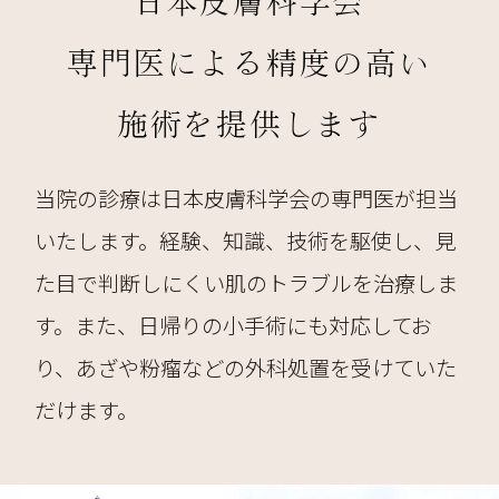
日本皮膚科学会
専門医による
精度の高い
施術を提供します
当院の診療は日本皮膚科学会の専門医が担当
いたします。経験、知識、技術を駆使し、見
た目で判断しにくい肌のトラブルを治療しま
す。また、日帰りの小手術にも対応してお
り、あざや粉瘤などの外科処置を受けていた
だけます。