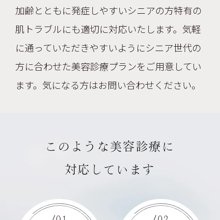
加齢とともに発症しやすいシニアの方特有の
肌トラブルにも適切に対応いたします。気軽
に通っていただきやすいようにシニア世代の
方に合わせた美容診療プランをご用意してい
ます。気になる方はお問い合わせください。
このような美容診療に
対応しています
/01
/02