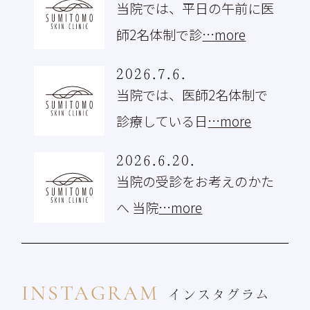
当院では、平日の午前に医
師2名体制で診
…more
2026.7.6.
当院では、医師2名体制で
診療している日
…more
2026.6.20.
当院の受診をお考えのかた
へ 当院
…more
INSTAGRAM
インスタグラム