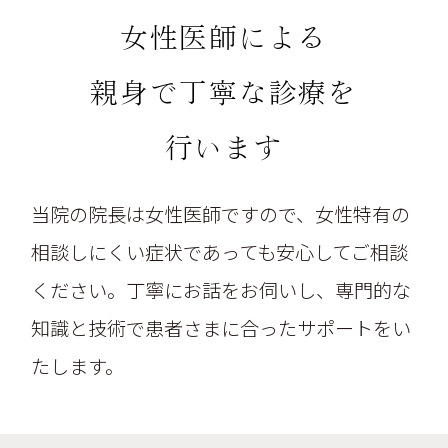
女性医師による
親身で丁寧な診療を
行います
当院の院長は女性医師ですので、女性特有の
相談しにくい症状であっても安心してご相談
ください。丁寧にお話をお伺いし、専門的な
知識と技術で患者さまに合ったサポートをい
たします。