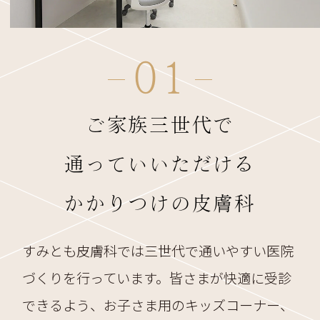
01
ご家族三世代で
通っていいただける
かかりつけの皮膚科
すみとも皮膚科では三世代で通いやすい医院
づくりを行っています。皆さまが快適に受診
できるよう、お子さま用のキッズコーナー、