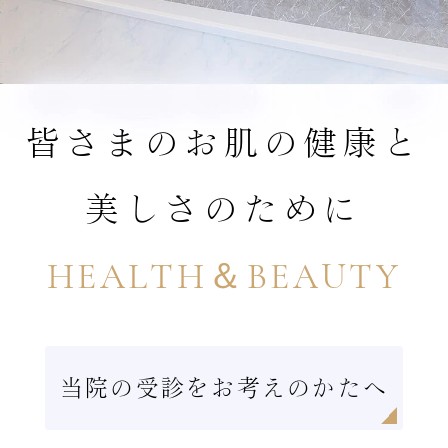
皆さまの
お肌の健康と
美しさのために
HEALTH＆BEAUTY
当院の受診をお考えのかたへ