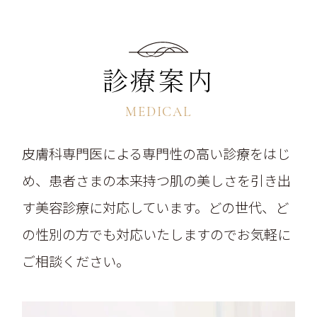
診療案内
MEDICAL
皮膚科専門医による専門性の高い診療をはじ
め、患者さまの本来持つ肌の美しさを引き出
す美容診療に対応しています。どの世代、ど
の性別の方でも対応いたしますのでお気軽に
ご相談ください。