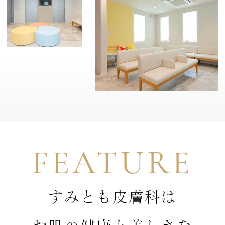
FEATURE
すみとも皮膚科は