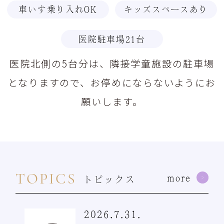
車いす乗り入れOK
キッズスペースあり
医院駐車場21台
医院北側の5台分は、隣接学童施設の駐車場
となりますので、お停めにならないようにお
願いします。
TOPICS
more
トピックス
2026.7.31.