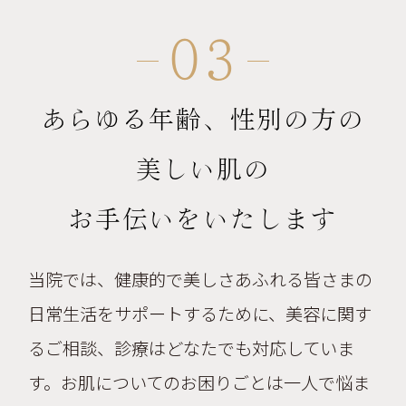
03
あらゆる年齢、性別の方の
美しい肌の
お手伝いをいたします
当院では、健康的で美しさあふれる皆さまの
日常生活をサポートするために、美容に関す
るご相談、診療はどなたでも対応していま
す。お肌についてのお困りごとは一人で悩ま