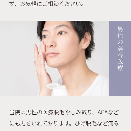
ず、お気軽にご相談ください。
男性の美容医療
当院は男性の医療脱毛やしみ取り、AGAなど
にも力をいれております。ひげ脱毛など痛み