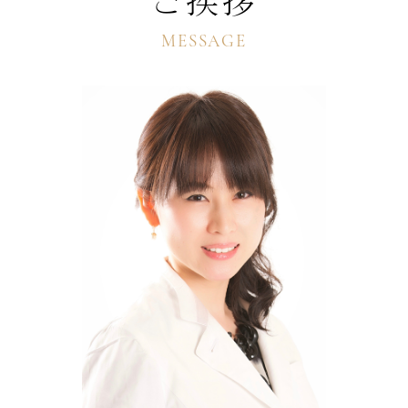
ご挨拶
MESSAGE