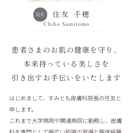
住友 千穂
院長
Chiho Sumitomo
患者さまのお肌の健康を守り、
本来持っている美しさを
引き出す
お手伝いをいたします
はじめまして、すみとも皮膚科院長の住友と
申します。
これまで大学病院や関連病院に勤務し、皮膚
科を専門として幅広い知識の習得と臨床経験