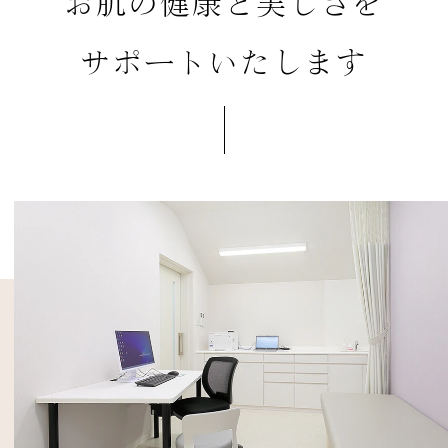
お肌の健康と美しさを
サポートいたします