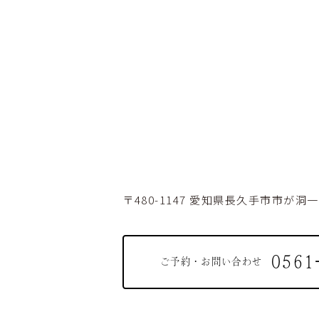
〒480-1147
愛知県長久手市市が洞一丁
0561
ご予約・お問い合わせ