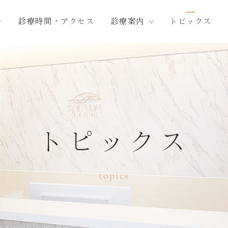
介
診療時間・アクセス
診療案内
トピックス
トピックス
topics