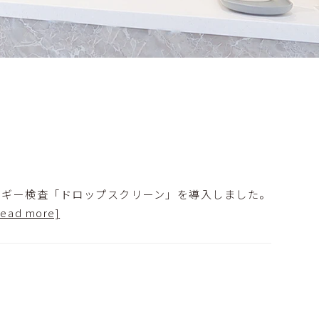
ルギー検査「ドロップスクリーン」を導入しました。
read more]