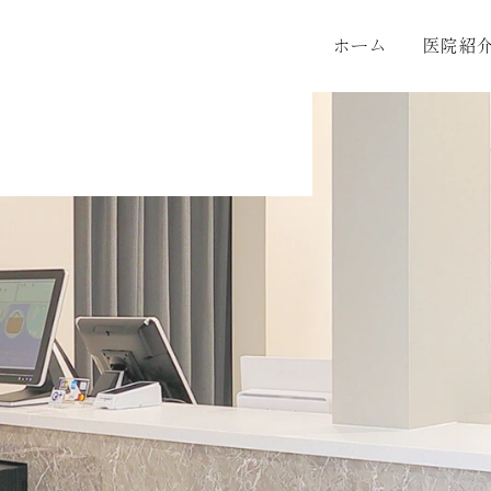
ホーム
医院紹