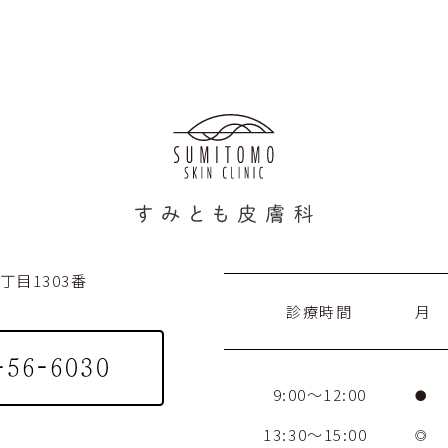
目1303番
診療時間
月
-56-6030
9:00～12:00
●
13:30～15:00
◎