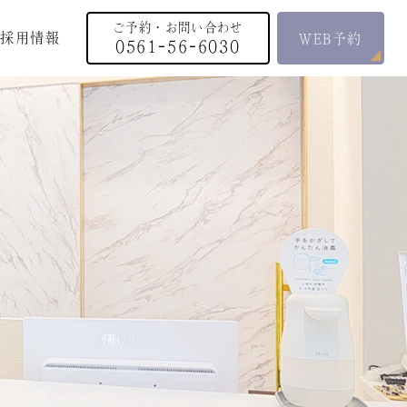
ご予約・お問い合わせ
採用情報
WEB予約
0561-56-6030