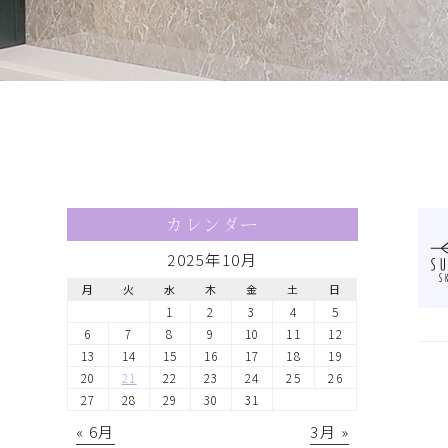
カレンダー
2025年10月
月
火
水
木
金
土
日
1
2
3
4
5
6
7
8
9
10
11
12
13
14
15
16
17
18
19
20
21
22
23
24
25
26
27
28
29
30
31
« 6月
3月 »