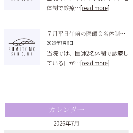
体制で診療…
[read more]
７月平日午前の医師２名体制について
2026年7月6日
当院では、医師2名体制で診療し
ている日が…
[read more]
カレンダー
2026年7月