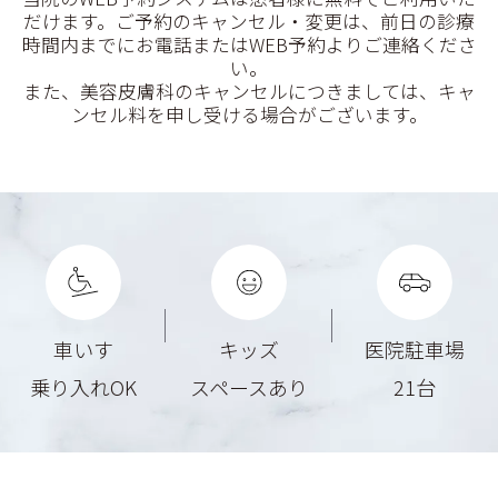
だけます。ご予約のキャンセル・変更は、前日の診療
時間内までにお電話またはWEB予約よりご連絡くださ
い。
また、美容皮膚科のキャンセルにつきましては、キャ
ンセル料を申し受ける場合がございます。
車いす
キッズ
医院駐車場
乗り入れOK
スペースあり
21台