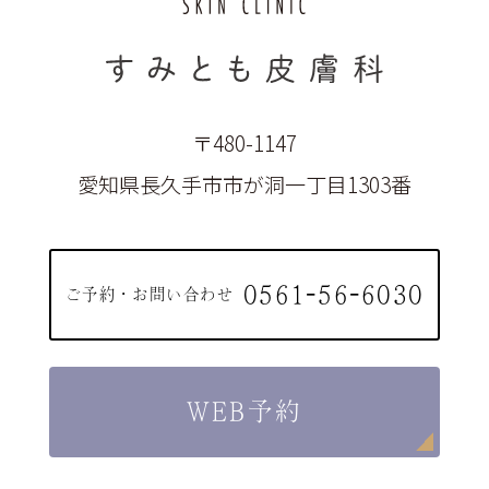
〒480-1147
愛知県長久手市市が洞一丁目1303番
0561-56-6030
ご予約・お問い合わせ
WEB予約