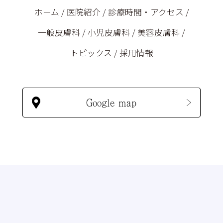
ホーム
/
医院紹介
/
診療時間・アクセス
/
一般皮膚科
/
小児皮膚科
/
美容皮膚科
/
トピックス
/
採用情報
Google map